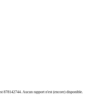
est 878142744. Aucun rapport n'est (encore) disponible.