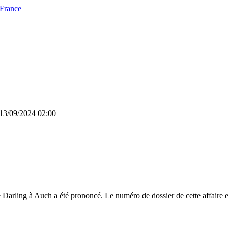
 France
 13/09/2024 02:00
 Darling à Auch a été prononcé. Le numéro de dossier de cette affaire 