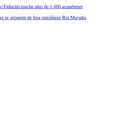
ale Fiducim touche plus de 1 000 acquéreurs
aux se séparent de leur entraîneur Rio Mavuba