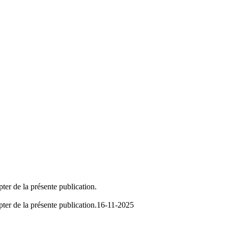
ter de la présente publication.
ter de la présente publication.
16-11-2025