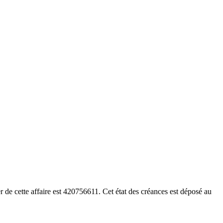
de cette affaire est 420756611. Cet état des créances est déposé au