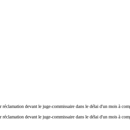
er réclamation devant le juge-commissaire dans le délai d'un mois à comp
er réclamation devant le juge-commissaire dans le délai d'un mois à comp