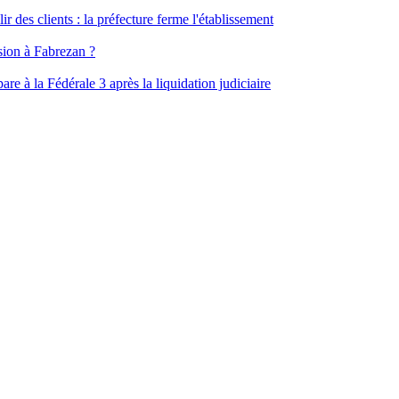
ir des clients : la préfecture ferme l'établissement
ssion à Fabrezan ?
e à la Fédérale 3 après la liquidation judiciaire