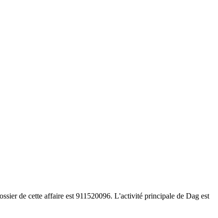
ier de cette affaire est 911520096. L'activité principale de Dag est