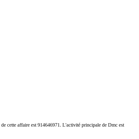
de cette affaire est 914646971. L'activité principale de Dmc est