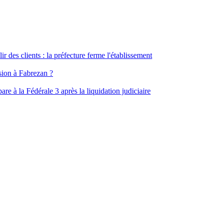
ir des clients : la préfecture ferme l'établissement
ssion à Fabrezan ?
e à la Fédérale 3 après la liquidation judiciaire