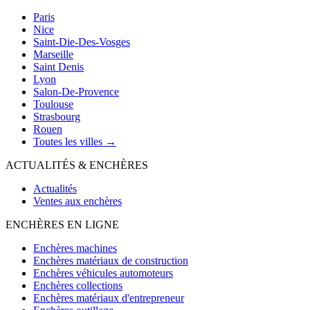
Paris
Nice
Saint-Die-Des-Vosges
Marseille
Saint Denis
Lyon
Salon-De-Provence
Toulouse
Strasbourg
Rouen
Toutes les villes →
ACTUALITÉS & ENCHÈRES
Actualités
Ventes aux enchères
ENCHÈRES EN LIGNE
Enchères machines
Enchères matériaux de construction
Enchères véhicules automoteurs
Enchères collections
Enchères matériaux d'entrepreneur