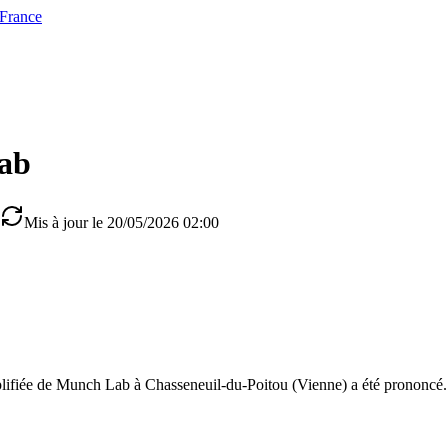
 France
ab
Mis à jour le 20/05/2026 02:00
plifiée de Munch Lab à Chasseneuil-du-Poitou (Vienne) a été prononcé.