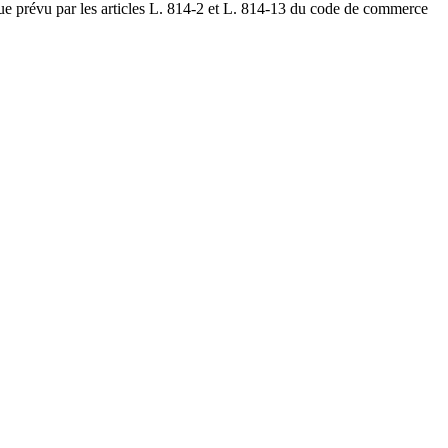
que prévu par les articles L. 814-2 et L. 814-13 du code de commerce