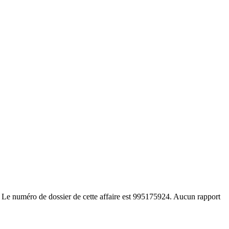
 Le numéro de dossier de cette affaire est 995175924. Aucun rapport