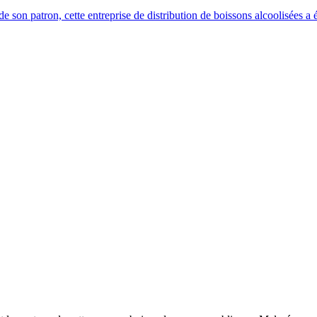
 son patron, cette entreprise de distribution de boissons alcoolisées a é