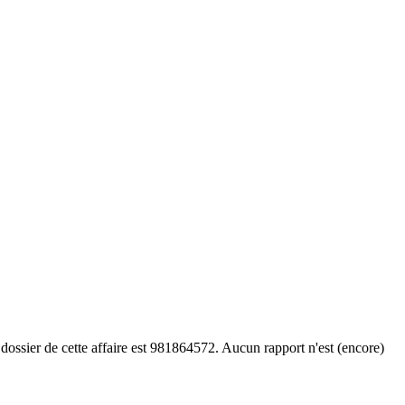
dossier de cette affaire est 981864572. Aucun rapport n'est (encore)