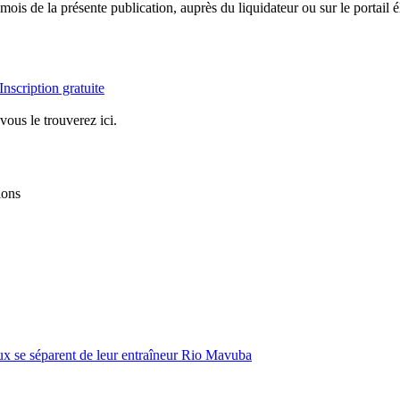
mois de la présente publication, auprès du liquidateur ou sur le portail 
Inscription gratuite
vous le trouverez ici.
ions
aux se séparent de leur entraîneur Rio Mavuba