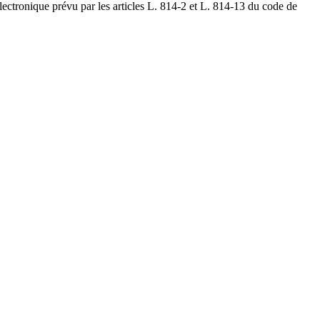
électronique prévu par les articles L. 814-2 et L. 814-13 du code de