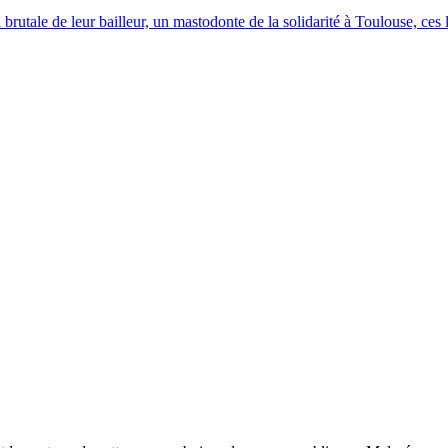
brutale de leur bailleur, un mastodonte de la solidarité à Toulouse, ces lo