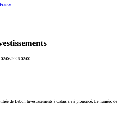
 France
vestissements
e 02/06/2026 02:00
lifiée de Lebon Investissements à Calais a été prononcé. Le numéro de 