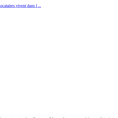
cataires vivent dans l ...