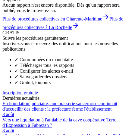
Aucun rapport n'est encore disponible. Dès qu'un rapport sera
publié, vous le trouverez ici.
Plus de procédures collectives en Charente-Maritime
Plus de
procédures collectives à La Rochelle
GRATIS
Suivre les procédures gratuitement
Inscrivez-vous et recevez des notifications pour les nouvelles
publications
✓
Coordonnées du mandataire
✓
Télécharger tous les rapports
✓
Configurer les alertes e-mail
✓
Sauvegarder des dossiers
✓
Gratuit, toujours
Inscription gratuite
Dernières actualités
En liquidation judiciaire, une brasserie sancerroise continuait
d'accueillir des clients : la préfecture ferme l'établissement
8 août
Vers une liquidation à l'amiable de la cave coopérative Terre
d'Expression à Fabrezan ?
8 août