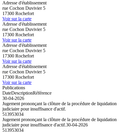
Adresse d'établissement
rue Cochon Duvivier 5
17300 Rochefort
Voir sur la carte
Adresse d'établissement
rue Cochon Duvivier 5
17300 Rochefort
Voir sur la carte
Adresse d'établissement
rue Cochon Duvivier 5
17300 Rochefort
Voir sur la carte
Adresse d'établissement
rue Cochon Duvivier 5
17300 Rochefort
Voir sur la carte
Publications
Date
Description
Référence
30-04-2026
Jugement prononçant la clôture de la procédure de liquidation
judiciaire pour insuffisance d'actif.
513953034
Jugement prononçant la clôture de la procédure de liquidation
judiciaire pour insuffisance d'actif.
30-04-2026
513953034