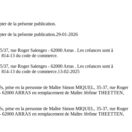
ter de la présente publication.
ter de la présente publication.
29-01-2026
35/37, rue Roger Salengro - 62000 Arras . Les créances sont à
t L. 814-13 du code de commerce.
35/37, rue Roger Salengro - 62000 Arras . Les créances sont à
t L. 814-13 du code de commerce.
13-02-2025
, prise en la personne de Maître Simon MIQUEL, 35-37, rue Roger
erie - 62000 ARRAS en remplacement de Maître Jérôme THEETTEN,
, prise en la personne de Maître Simon MIQUEL, 35-37, rue Roger
erie - 62000 ARRAS en remplacement de Maître Jérôme THEETTEN,