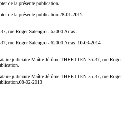
ter de la présente publication.
ter de la présente publication.
28-01-2015
7, rue Roger Salengro - 62000 Arras .
7, rue Roger Salengro - 62000 Arras .
10-03-2014
andataire judiciaire Maître Jérôme THEETTEN 35-37, rue Roger
blication.
andataire judiciaire Maître Jérôme THEETTEN 35-37, rue Roger
blication.
08-02-2013