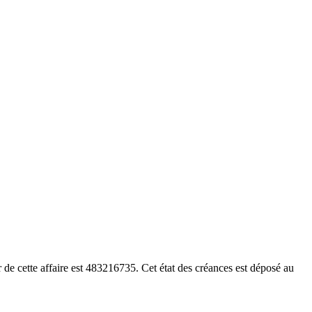
de cette affaire est 483216735. Cet état des créances est déposé au