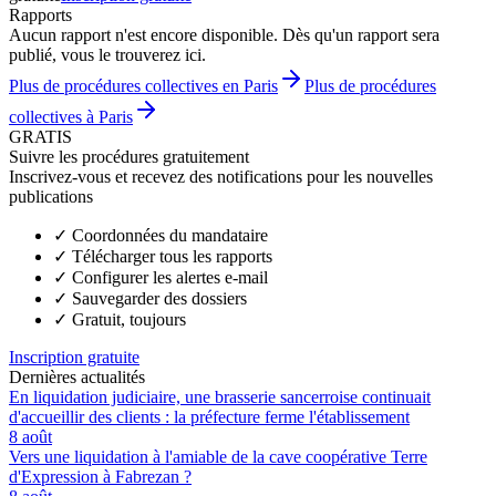
Rapports
Aucun rapport n'est encore disponible. Dès qu'un rapport sera
publié, vous le trouverez ici.
Plus de procédures collectives en Paris
Plus de procédures
collectives à Paris
GRATIS
Suivre les procédures gratuitement
Inscrivez-vous et recevez des notifications pour les nouvelles
publications
✓
Coordonnées du mandataire
✓
Télécharger tous les rapports
✓
Configurer les alertes e-mail
✓
Sauvegarder des dossiers
✓
Gratuit, toujours
Inscription gratuite
Dernières actualités
En liquidation judiciaire, une brasserie sancerroise continuait
d'accueillir des clients : la préfecture ferme l'établissement
8 août
Vers une liquidation à l'amiable de la cave coopérative Terre
d'Expression à Fabrezan ?