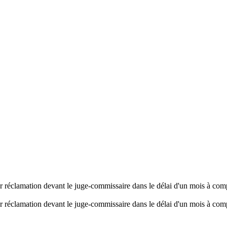
er réclamation devant le juge-commissaire dans le délai d'un mois à comp
er réclamation devant le juge-commissaire dans le délai d'un mois à comp