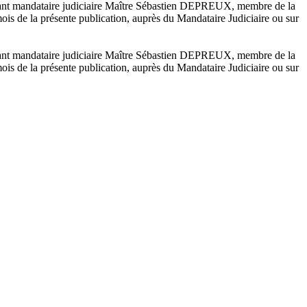
gnant mandataire judiciaire Maître Sébastien DEPREUX, membre de la
s de la présente publication, auprès du Mandataire Judiciaire ou sur
gnant mandataire judiciaire Maître Sébastien DEPREUX, membre de la
s de la présente publication, auprès du Mandataire Judiciaire ou sur