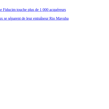
ale Fiducim touche plus de 1 000 acquéreurs
aux se séparent de leur entraîneur Rio Mavuba