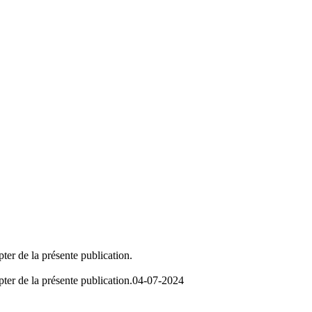
ter de la présente publication.
ter de la présente publication.
04-07-2024