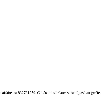
ffaire est 882731250. Cet état des créances est déposé au greffe.