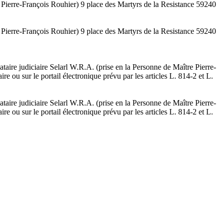
e Pierre-François Rouhier) 9 place des Martyrs de la Resistance 59240
e Pierre-François Rouhier) 9 place des Martyrs de la Resistance 59240
aire judiciaire Selarl W.R.A. (prise en la Personne de Maître Pierre-
 ou sur le portail électronique prévu par les articles L. 814-2 et L.
aire judiciaire Selarl W.R.A. (prise en la Personne de Maître Pierre-
 ou sur le portail électronique prévu par les articles L. 814-2 et L.