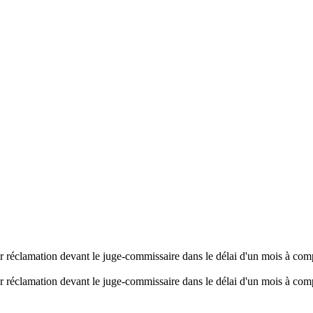
er réclamation devant le juge-commissaire dans le délai d'un mois à comp
er réclamation devant le juge-commissaire dans le délai d'un mois à comp