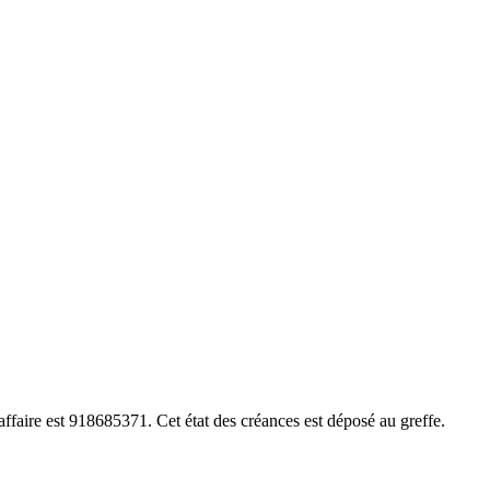
ffaire est 918685371. Cet état des créances est déposé au greffe.