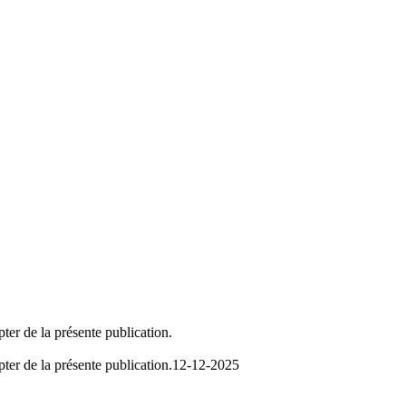
ter de la présente publication.
ter de la présente publication.
12-12-2025