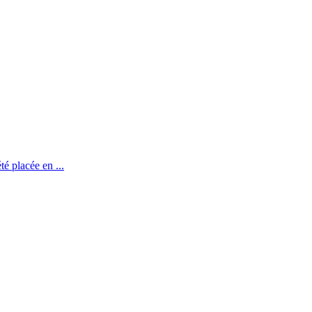
té placée en ...