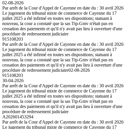
02-08-2026
Par arrêt de la Cour d'Appel de Cayenne en date du : 30 avril 2026
Le jugement du tribunal mixte de commerce de Cayenne du 17
juillet 2025 a été infirmé en toutes ses dispositions; statuant à
nouveau, la cour a constaté que la sas Ttp-Gmv n'était pas en
cessation des paiements et qu'il n'y avait pas lieu à ouverture d'une
procédure de redressement judiciaire
915108203
Par arrêt de la Cour d'Appel de Cayenne en date du : 30 avril 2026
Le jugement du tribunal mixte de commerce de Cayenne du 17
juillet 2025 a été infirmé en toutes ses dispositions; statuant à
nouveau, la cour a constaté que la sas Ttp-Gmv n'était pas en
cessation des paiements et qu'il n'y avait pas lieu à ouverture d'une
procédure de redressement judiciaire
02-08-2026
915108203
30-04-2026
Par arrêt de la Cour d'Appel de Cayenne en date du : 30 avril 2026
Le jugement du tribunal mixte de commerce de Cayenne du 17
juillet 2025 a été infirmé en toutes ses dispositions; statuant à
nouveau, la cour a constaté que la sas Ttp-Gmv n'était pas en
cessation des paiements et qu'il n'y avait pas lieu à ouverture d'une
procédure de redressement judiciaire
A202601453294
Par arrêt de la Cour d'Appel de Cayenne en date du : 30 avril 2026
Le jugement du tribunal mixte de commerce de Cayenne du 17