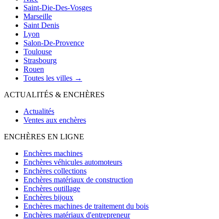
Saint-Die-Des-Vosges
Marseille
Saint Denis
Lyon
Salon-De-Provence
Toulouse
Strasbourg
Rouen
Toutes les villes →
ACTUALITÉS & ENCHÈRES
Actualités
Ventes aux enchères
ENCHÈRES EN LIGNE
Enchères machines
Enchères véhicules automoteurs
Enchères collections
Enchères matériaux de construction
Enchères outillage
Enchères bijoux
Enchères machines de traitement du bois
Enchères matériaux d'entrepreneur