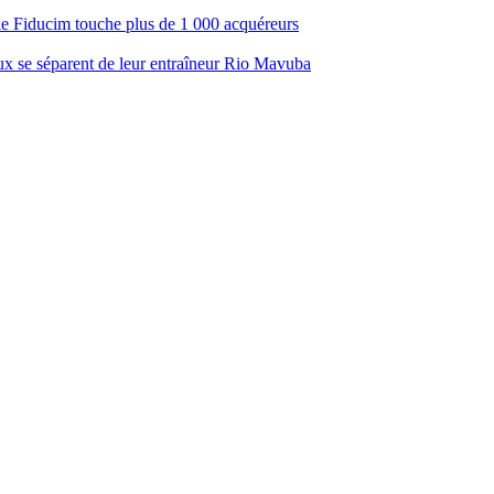
ale Fiducim touche plus de 1 000 acquéreurs
aux se séparent de leur entraîneur Rio Mavuba