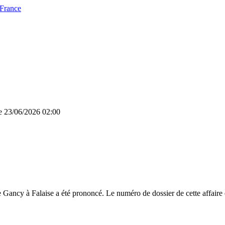
 France
le 23/06/2026 02:00
 Gancy à Falaise a été prononcé. Le numéro de dossier de cette affaire