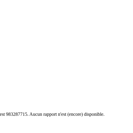
 est 983287715. Aucun rapport n'est (encore) disponible.