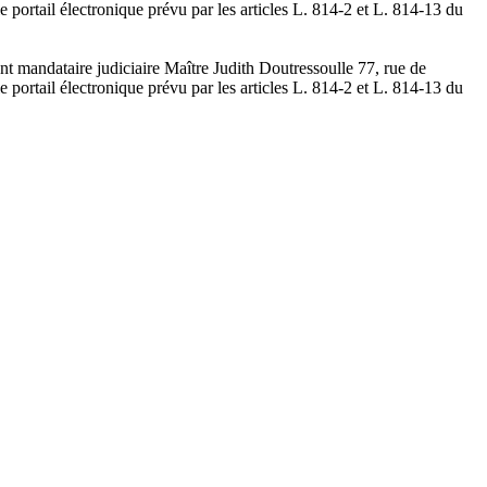
 portail électronique prévu par les articles L. 814-2 et L. 814-13 du
t mandataire judiciaire Maître Judith Doutressoulle 77, rue de
 portail électronique prévu par les articles L. 814-2 et L. 814-13 du