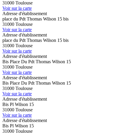
31000 Toulouse
Voir sur la carte
Adresse d'établissement
place du Pdt Thomas Wilson 15 bis
31000 Toulouse
Voir sur la carte
Adresse d'établissement
place du Pdt Thomas Wilson 15 bis
31000 Toulouse
Voir sur la carte
Adresse d'établissement
Bis Place Du Pdt Thomas Wilson 15
31000 Toulouse
Voir sur la carte
Adresse d'établissement
Bis Place Du Pdt Thomas Wilson 15
31000 Toulouse
Voir sur la carte
Adresse d'établissement
Bis Pl Wilson 15
31000 Toulouse
Voir sur la carte
Adresse d'établissement
Bis Pl Wilson 15
31000 Toulouse