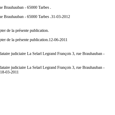
rue Brauhauban - 65000 Tarbes .
rue Brauhauban - 65000 Tarbes .
31-03-2012
ter de la présente publication.
ter de la présente publication.
12-06-2011
ataire judiciaire La Selarl Legrand François 3, rue Brauhauban -
ataire judiciaire La Selarl Legrand François 3, rue Brauhauban -
18-03-2011