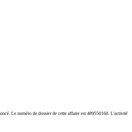
ncé. Le numéro de dossier de cette affaire est 489550160. L'activité