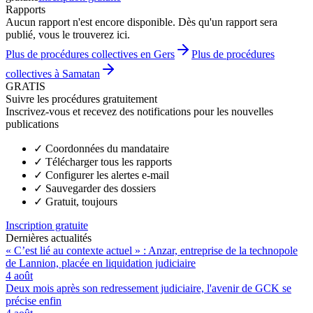
Rapports
Aucun rapport n'est encore disponible. Dès qu'un rapport sera
publié, vous le trouverez ici.
Plus de procédures collectives en Gers
Plus de procédures
collectives à Samatan
GRATIS
Suivre les procédures gratuitement
Inscrivez-vous et recevez des notifications pour les nouvelles
publications
✓
Coordonnées du mandataire
✓
Télécharger tous les rapports
✓
Configurer les alertes e-mail
✓
Sauvegarder des dossiers
✓
Gratuit, toujours
Inscription gratuite
Dernières actualités
« C’est lié au contexte actuel » : Anzar, entreprise de la technopole
de Lannion, placée en liquidation judiciaire
4 août
Deux mois après son redressement judiciaire, l'avenir de GCK se
précise enfin