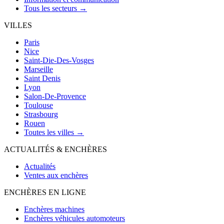
Tous les secteurs →
VILLES
Paris
Nice
Saint-Die-Des-Vosges
Marseille
Saint Denis
Lyon
Salon-De-Provence
Toulouse
Strasbourg
Rouen
Toutes les villes →
ACTUALITÉS & ENCHÈRES
Actualités
Ventes aux enchères
ENCHÈRES EN LIGNE
Enchères machines
Enchères véhicules automoteurs