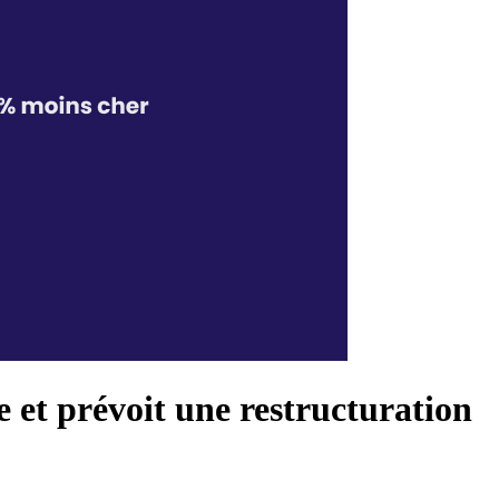
 et prévoit une restructuration