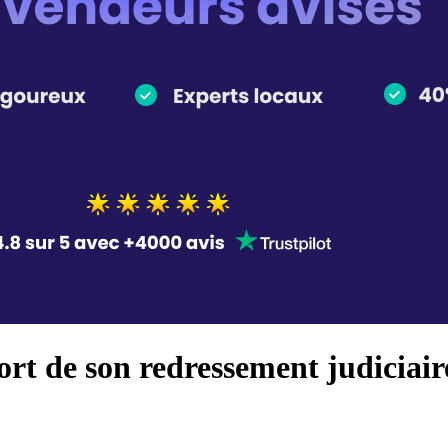
t de son redressement judiciaire