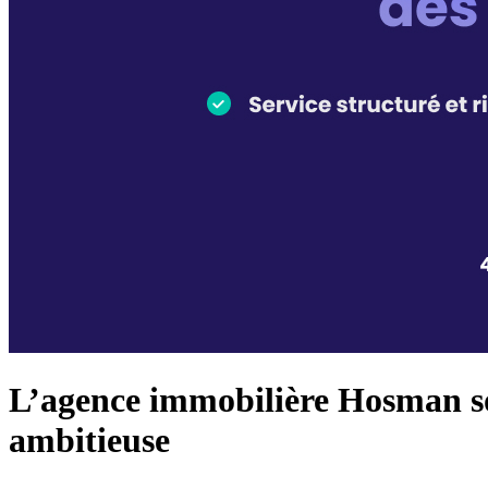
L’agence immobilière Hosman sor
ambitieuse