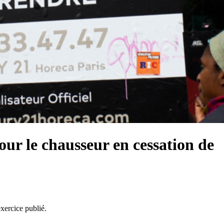
our le chausseur en cessation de
xercice publié.