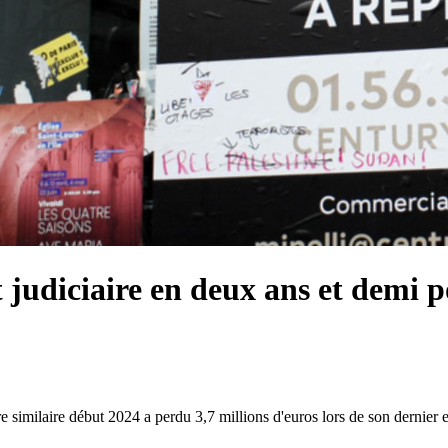
judiciaire en deux ans et demi p
e similaire début 2024 a perdu 3,7 millions d'euros lors de son dernier e