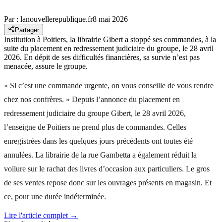
Par :
lanouvellerepublique.fr
8 mai 2026
Partager
Institution à Poitiers, la librairie Gibert a stoppé ses commandes, à la
suite du placement en redressement judiciaire du groupe, le 28 avril
2026. En dépit de ses difficultés financières, sa survie n’est pas
menacée, assure le groupe.
« Si c’est une commande urgente, on vous conseille de vous rendre
chez nos confrères. » Depuis l’annonce du placement en
redressement judiciaire du groupe Gibert, le 28 avril 2026,
l’enseigne de Poitiers ne prend plus de commandes. Celles
enregistrées dans les quelques jours précédents ont toutes été
annulées. La librairie de la rue Gambetta a également réduit la
voilure sur le rachat des livres d’occasion aux particuliers. Le gros
de ses ventes repose donc sur les ouvrages présents en magasin. Et
ce, pour une durée indéterminée.
Lire l'article complet →