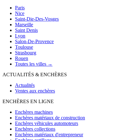
Paris
Nice
Saint-Die-Des-Vosges
Marseille
Saint Denis
Lyon
Salon-De-Provence
Toulouse
Strasbourg
Rouen
Toutes les villes →
ACTUALITÉS & ENCHÈRES
Actualités
Ventes aux enchères
ENCHÈRES EN LIGNE
Enchères machines
Enchères matériaux de construction
Enchères véhicules automoteurs
Enchères collections
Enchères matériaux d'entrepreneur