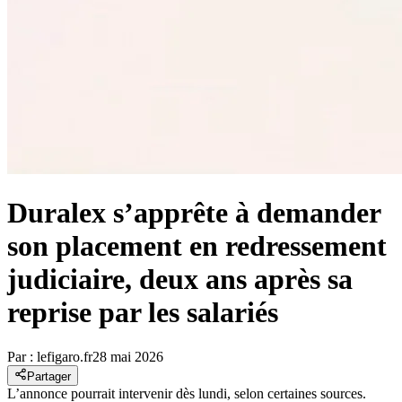
Duralex s’apprête à demander
son placement en redressement
judiciaire, deux ans après sa
reprise par les salariés
Par :
lefigaro.fr
28 mai 2026
Partager
L’annonce pourrait intervenir dès lundi, selon certaines sources.