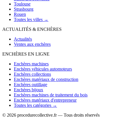
Toulouse
Strasbourg
Rouen
Toutes les villes →
ACTUALITÉS & ENCHÈRES
Actualités
Ventes aux enchères
ENCHÈRES EN LIGNE
Enchères machines
Enchères véhicules automoteurs
Enchères collections
Enchères matériaux de construction
Enchères outillage
Enchères bijoux
Enchères machines de traitement du bois
Enchères matériaux d'entrepreneur
Toutes les catégories →
© 2026 procedurecollective.fr — Tous droits réservés