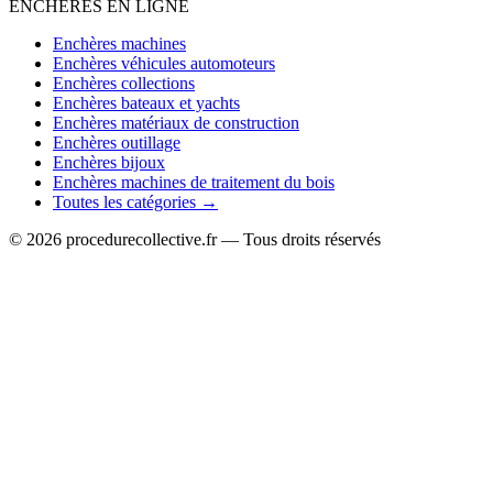
ENCHÈRES EN LIGNE
Enchères machines
Enchères véhicules automoteurs
Enchères collections
Enchères bateaux et yachts
Enchères matériaux de construction
Enchères outillage
Enchères bijoux
Enchères machines de traitement du bois
Toutes les catégories →
© 2026 procedurecollective.fr — Tous droits réservés