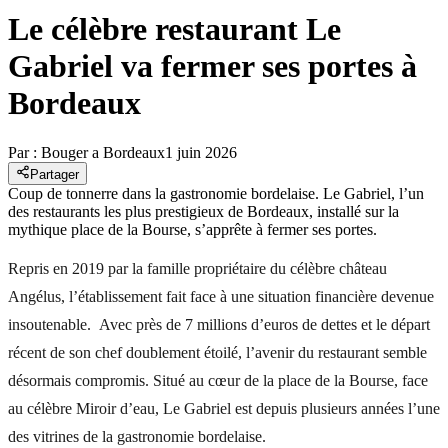
Le célèbre restaurant Le
Gabriel va fermer ses portes à
Bordeaux
Par :
Bouger a Bordeaux
1 juin 2026
Partager
Coup de tonnerre dans la gastronomie bordelaise. Le Gabriel, l’un
des restaurants les plus prestigieux de Bordeaux, installé sur la
mythique place de la Bourse, s’apprête à fermer ses portes.
Repris en 2019 par la famille propriétaire du célèbre château
Angélus, l’établissement fait face à une situation financière devenue
insoutenable. Avec près de 7 millions d’euros de dettes et le départ
récent de son chef doublement étoilé, l’avenir du restaurant semble
désormais compromis. Situé au cœur de la place de la Bourse, face
au célèbre Miroir d’eau, Le Gabriel est depuis plusieurs années l’une
des vitrines de la gastronomie bordelaise.