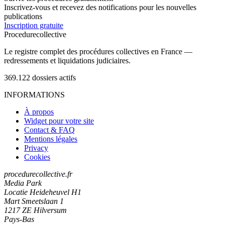
Inscrivez-vous et recevez des notifications pour les nouvelles
publications
Inscription gratuite
Procedure
collective
Le registre complet des procédures collectives en France —
redressements et liquidations judiciaires.
369.122
dossiers actifs
INFORMATIONS
À propos
Widget pour votre site
Contact & FAQ
Mentions légales
Privacy
Cookies
procedurecollective.fr
Media Park
Locatie Heideheuvel H1
Mart Smeetslaan 1
1217 ZE Hilversum
Pays-Bas