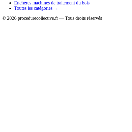
Enchères machines de traitement du bois
Toutes les catégories →
© 2026 procedurecollective.fr — Tous droits réservés