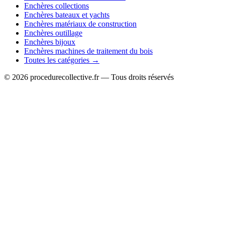
Enchères collections
Enchères bateaux et yachts
Enchères matériaux de construction
Enchères outillage
Enchères bijoux
Enchères machines de traitement du bois
Toutes les catégories →
© 2026 procedurecollective.fr — Tous droits réservés