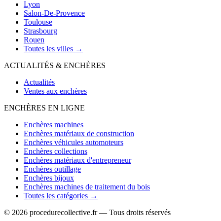
Lyon
Salon-De-Provence
Toulouse
Strasbourg
Rouen
Toutes les villes →
ACTUALITÉS & ENCHÈRES
Actualités
Ventes aux enchères
ENCHÈRES EN LIGNE
Enchères machines
Enchères matériaux de construction
Enchères véhicules automoteurs
Enchères collections
Enchères matériaux d'entrepreneur
Enchères outillage
Enchères bijoux
Enchères machines de traitement du bois
Toutes les catégories →
© 2026 procedurecollective.fr — Tous droits réservés