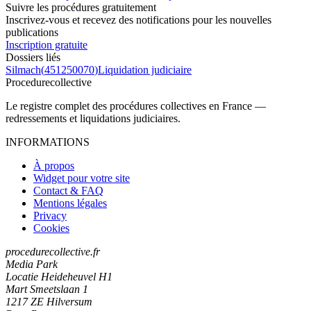
Suivre les procédures gratuitement
Inscrivez-vous et recevez des notifications pour les nouvelles
publications
Inscription gratuite
Dossiers liés
Silmach
(
451250070
)
Liquidation judiciaire
Procedure
collective
Le registre complet des procédures collectives en France —
redressements et liquidations judiciaires.
INFORMATIONS
À propos
Widget pour votre site
Contact & FAQ
Mentions légales
Privacy
Cookies
procedurecollective.fr
Media Park
Locatie Heideheuvel H1
Mart Smeetslaan 1
1217 ZE Hilversum