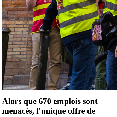
Alors que 670 emplois sont
menacés, l'unique offre de