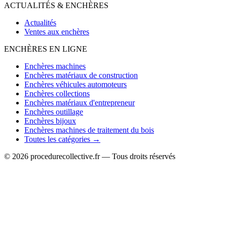
ACTUALITÉS & ENCHÈRES
Actualités
Ventes aux enchères
ENCHÈRES EN LIGNE
Enchères machines
Enchères matériaux de construction
Enchères véhicules automoteurs
Enchères collections
Enchères matériaux d'entrepreneur
Enchères outillage
Enchères bijoux
Enchères machines de traitement du bois
Toutes les catégories →
© 2026 procedurecollective.fr — Tous droits réservés