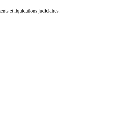
ts et liquidations judiciaires.