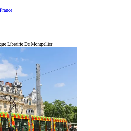
 France
que Librairie De Montpellier