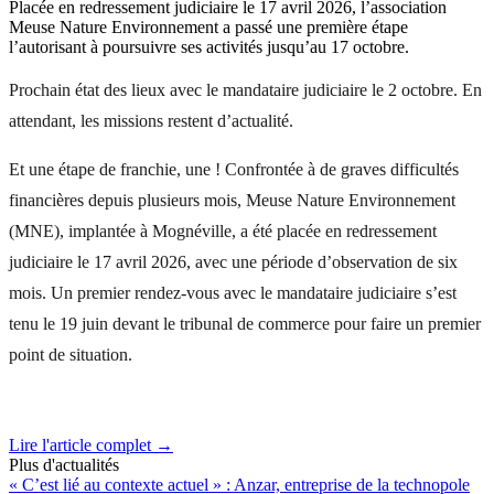
Placée en redressement judiciaire le 17 avril 2026, l’association
Meuse Nature Environnement a passé une première étape
l’autorisant à poursuivre ses activités jusqu’au 17 octobre.
Prochain état des lieux avec le mandataire judiciaire le 2 octobre. En
attendant, les missions restent d’actualité.
Et une étape de franchie, une ! Confrontée à de graves difficultés
financières depuis plusieurs mois, Meuse Nature Environnement
(MNE), implantée à Mognéville, a été placée en redressement
judiciaire le 17 avril 2026, avec une période d’observation de six
mois. Un premier rendez-vous avec le mandataire judiciaire s’est
tenu le 19 juin devant le tribunal de commerce pour faire un premier
point de situation.
Lire l'article complet →
Plus d'actualités
« C’est lié au contexte actuel » : Anzar, entreprise de la technopole