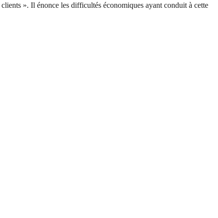
lients ». Il énonce les difficultés économiques ayant conduit à cette