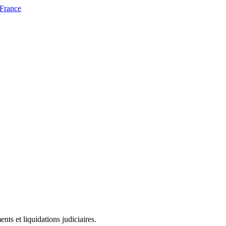
 France
ts et liquidations judiciaires.