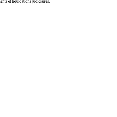
ts et liquidations judiciaires.