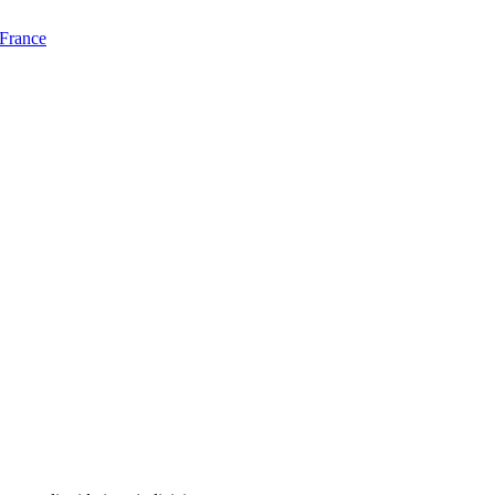
 France