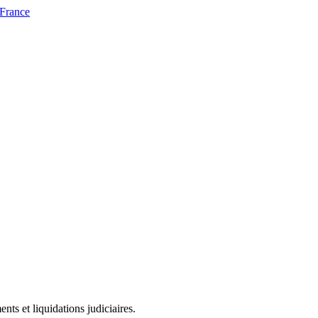
 France
ts et liquidations judiciaires.