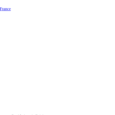
 France