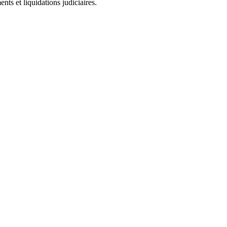
ts et liquidations judiciaires.