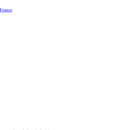
 France