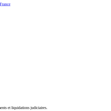
 France
ts et liquidations judiciaires.