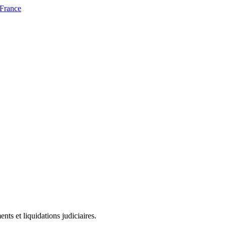
 France
ts et liquidations judiciaires.