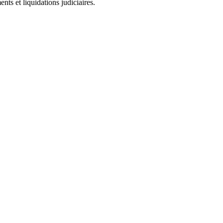
ts et liquidations judiciaires.