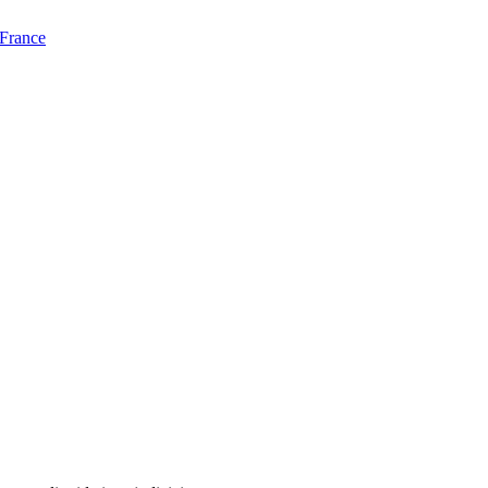
 France