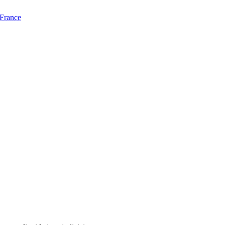
 France