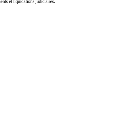
ts et liquidations judiciaires.