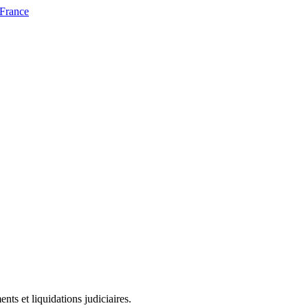
 France
ts et liquidations judiciaires.