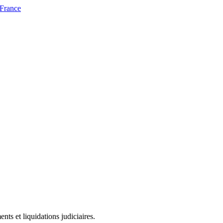
 France
ts et liquidations judiciaires.