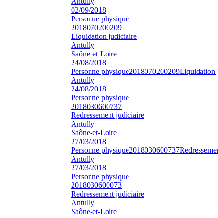
Antully
02/09/2018
Personne physique
2018070200209
Liquidation judiciaire
Antully
Saône-et-Loire
24/08/2018
Personne physique
2018070200209
Liquidation 
Antully
24/08/2018
Personne physique
2018030600737
Redressement judiciaire
Antully
Saône-et-Loire
27/03/2018
Personne physique
2018030600737
Redressement
Antully
27/03/2018
Personne physique
2018030600073
Redressement judiciaire
Antully
Saône-et-Loire