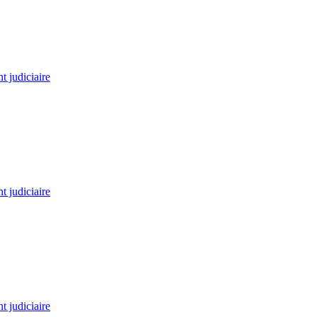
 judiciaire
 judiciaire
 judiciaire