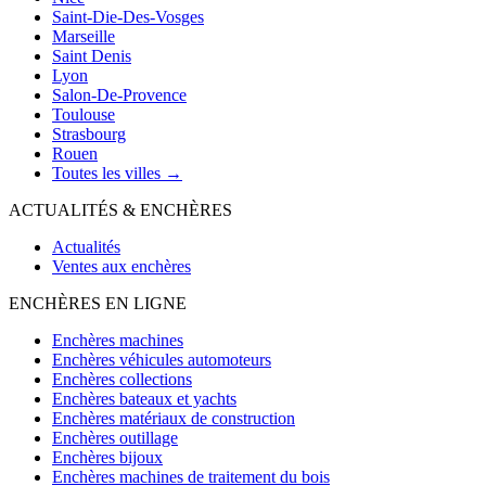
Saint-Die-Des-Vosges
Marseille
Saint Denis
Lyon
Salon-De-Provence
Toulouse
Strasbourg
Rouen
Toutes les villes →
ACTUALITÉS & ENCHÈRES
Actualités
Ventes aux enchères
ENCHÈRES EN LIGNE
Enchères machines
Enchères véhicules automoteurs
Enchères collections
Enchères bateaux et yachts
Enchères matériaux de construction
Enchères outillage
Enchères bijoux
Enchères machines de traitement du bois