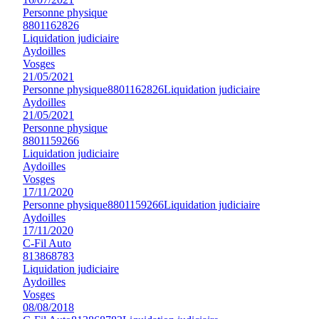
Personne physique
8801162826
Liquidation judiciaire
Aydoilles
Vosges
21/05/2021
Personne physique
8801162826
Liquidation judiciaire
Aydoilles
21/05/2021
Personne physique
8801159266
Liquidation judiciaire
Aydoilles
Vosges
17/11/2020
Personne physique
8801159266
Liquidation judiciaire
Aydoilles
17/11/2020
C-Fil Auto
813868783
Liquidation judiciaire
Aydoilles
Vosges
08/08/2018