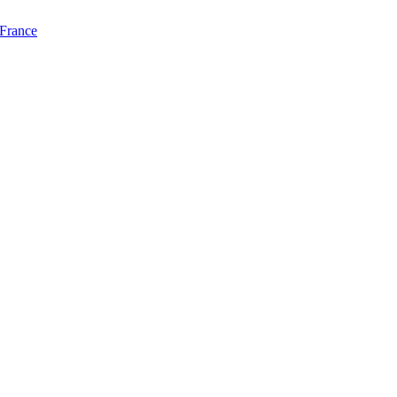
 France