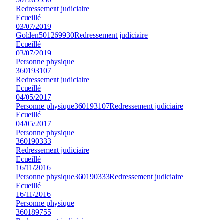
Redressement judiciaire
Ecueillé
03/07/2019
Golden
501269930
Redressement judiciaire
Ecueillé
03/07/2019
Personne physique
360193107
Redressement judiciaire
Ecueillé
04/05/2017
Personne physique
360193107
Redressement judiciaire
Ecueillé
04/05/2017
Personne physique
360190333
Redressement judiciaire
Ecueillé
16/11/2016
Personne physique
360190333
Redressement judiciaire
Ecueillé
16/11/2016
Personne physique
360189755