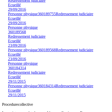
Redressement judiciaire
Ecueillé
29/09/2016
Personne physique
360189755
Redressement judiciaire
Ecueillé
29/09/2016
Personne physique
360189568
Redressement judiciaire
Ecueillé
23/09/2016
Personne physique
360189568
Redressement judiciaire
Ecueillé
23/09/2016
Personne physique
360184314
Redressement judiciaire
Ecueillé
29/11/2015
Personne physique
360184314
Redressement judiciaire
Ecueillé
29/11/2015
Procedure
collective