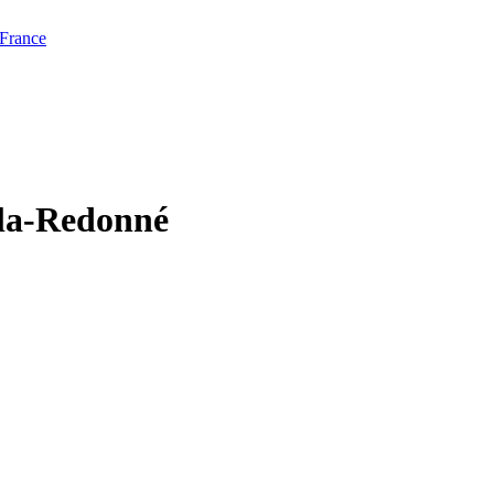
 France
-la-Redonné