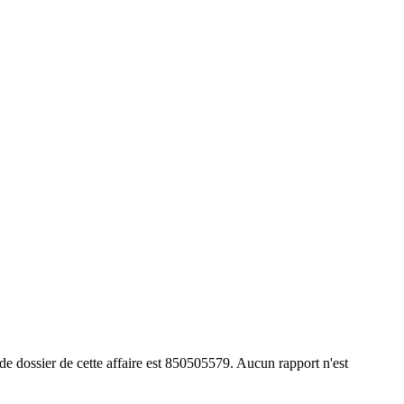
e dossier de cette affaire est 850505579. Aucun rapport n'est