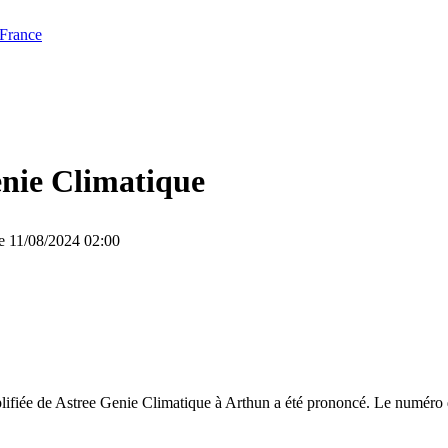
 France
nie Climatique
le 11/08/2024 02:00
lifiée de Astree Genie Climatique à Arthun a été prononcé. Le numéro d