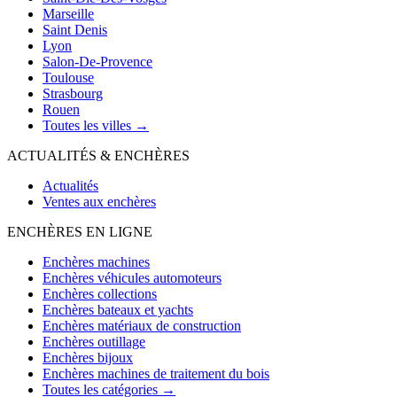
Marseille
Saint Denis
Lyon
Salon-De-Provence
Toulouse
Strasbourg
Rouen
Toutes les villes →
ACTUALITÉS & ENCHÈRES
Actualités
Ventes aux enchères
ENCHÈRES EN LIGNE
Enchères machines
Enchères véhicules automoteurs
Enchères collections
Enchères bateaux et yachts
Enchères matériaux de construction
Enchères outillage
Enchères bijoux
Enchères machines de traitement du bois
Toutes les catégories →